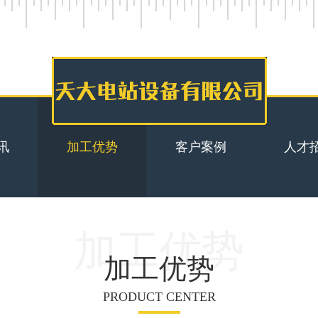
讯
加工优势
客户案例
人才
加工优势
加工优势
PRODUCT CENTER