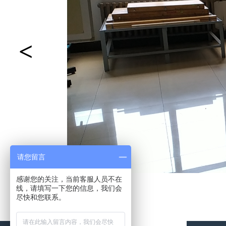
<
请您留言
感谢您的关注，当前客服人员不在
线，请填写一下您的信息，我们会
尽快和您联系。