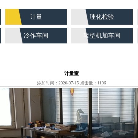
计量
理化检验
冷作车间
轻型机加车间
计量室
添加时间：2020-07-15 点击量：1196