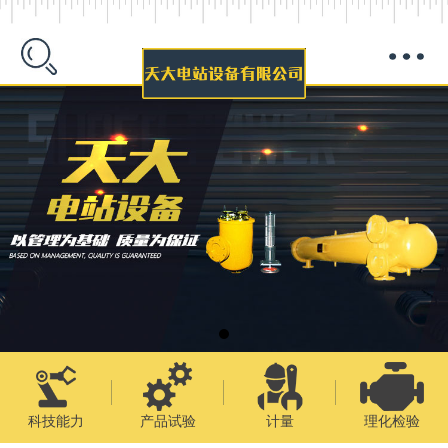
科技能力
产品试验
计量
理化检验