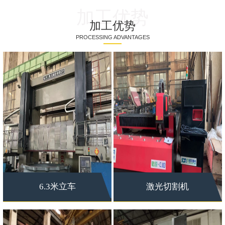
加工优势
加工优势
PROCESSING ADVANTAGES
6.3米立车
激光切割机