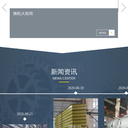
燃机火焰筒
新闻资讯
新闻资讯
NEWS CENTER
2020-08-18
2020-
2020-09-21