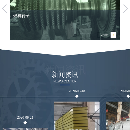
燃机转子
新闻资讯
新闻资讯
NEWS CENTER
2020-08-18
2020-
2020-09-21