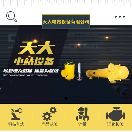
科技能力
产品试验
计量
理化检验