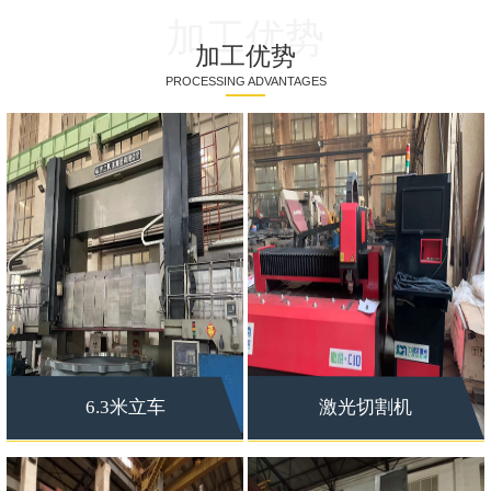
加工优势
加工优势
PROCESSING ADVANTAGES
6.3米立车
激光切割机